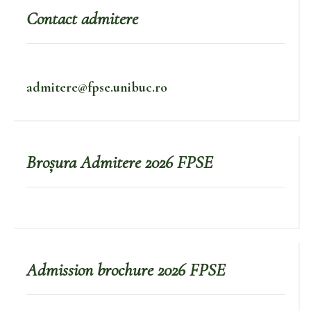
Contact admitere
admitere@fpse.unibuc.ro
Broșura Admitere 2026 FPSE
Admission brochure 2026 FPSE