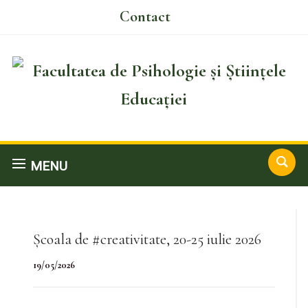
Contact
MENU
Școala de #creativitate, 20-25 iulie 2026
19/05/2026