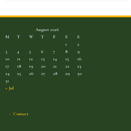
August 2026
M
T
W
T
F
S
S
1
2
3
4
5
6
7
8
9
10
11
12
13
14
15
16
17
18
19
20
21
22
23
24
25
26
27
28
29
30
31
« Jul
Contact