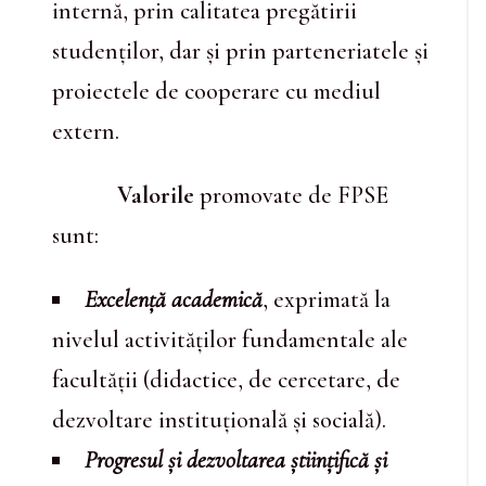
internă, prin calitatea pregătirii
studenților, dar și prin parteneriatele și
proiectele de cooperare cu mediul
extern.
Valorile
promovate de FPSE
sunt:
Excelență academică
, exprimată la
nivelul activităților fundamentale ale
facultății (didactice, de cercetare, de
dezvoltare instituțională și socială).
Progresul și dezvoltarea științifică și