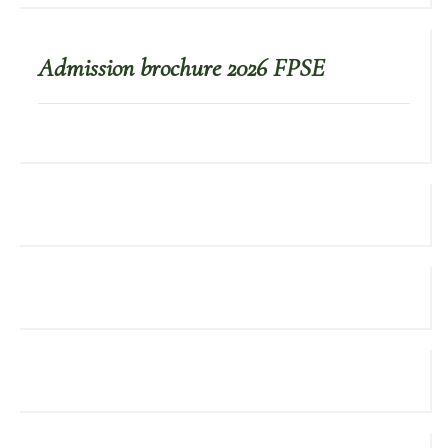
Admission brochure 2026 FPSE