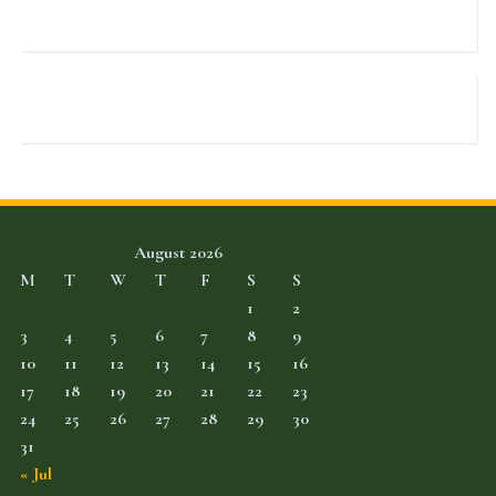
August 2026
M
T
W
T
F
S
S
1
2
3
4
5
6
7
8
9
10
11
12
13
14
15
16
17
18
19
20
21
22
23
24
25
26
27
28
29
30
31
« Jul