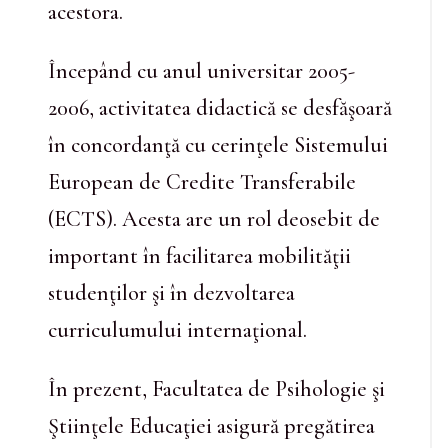
acestora.
Începând cu anul universitar 2005-
2006, activitatea didactică se desfăşoară
în concordanţă cu cerinţele Sistemului
European de Credite Transferabile
(ECTS). Acesta are un rol deosebit de
important în facilitarea mobilităţii
studenţilor şi în dezvoltarea
curriculumului internaţional.
În prezent, Facultatea de Psihologie şi
Ştiinţele Educaţiei asigură pregătirea